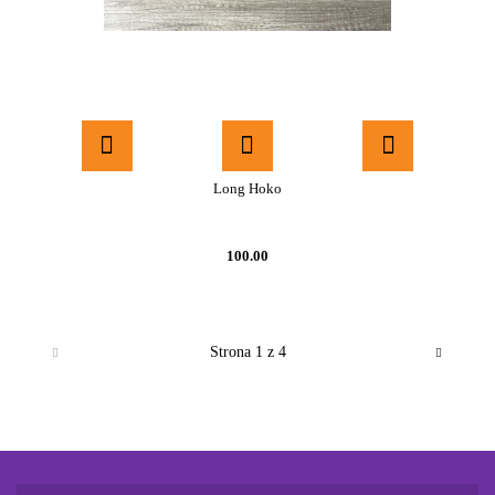
Long Hoko
100.00