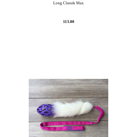
Long Classik Max
113.00