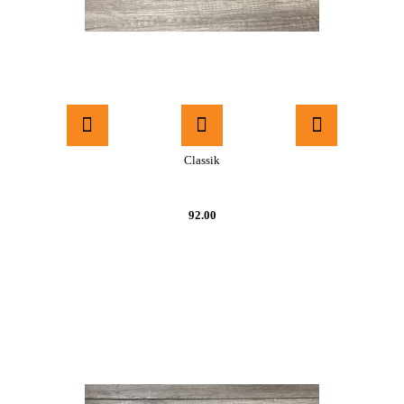
Classik
92.00