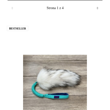
BESTSELLER