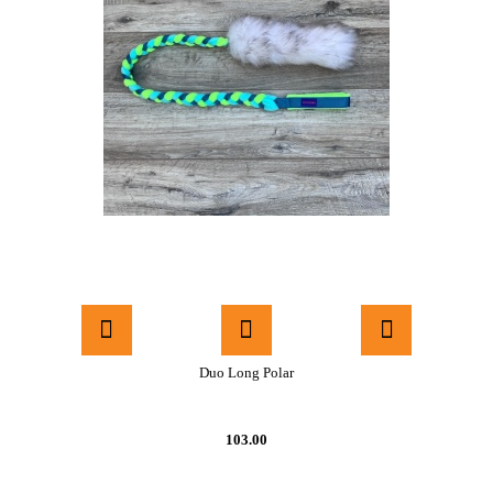
Duo Long Polar
103.00