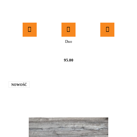
Duo
95.00
NOWOŚĆ