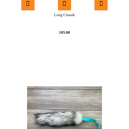
Long Classik
105.00