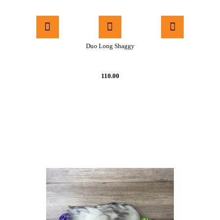
Duo Long Shaggy
110.00