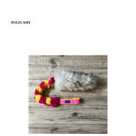
POLECAMY