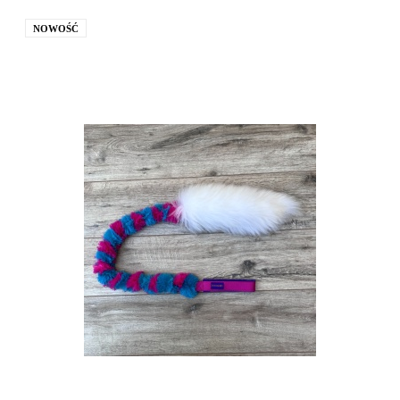
NOWOŚĆ