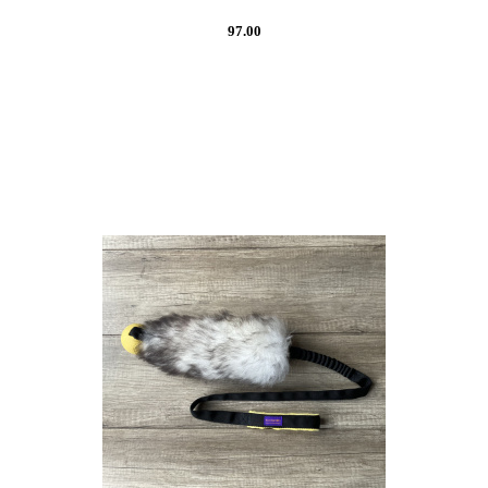
97.00