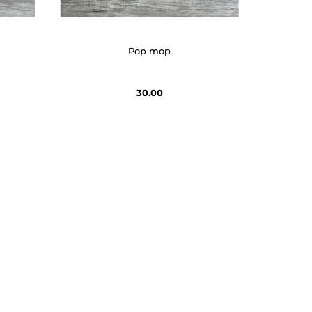
Pop mop
30.00