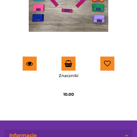
Znaczniki
10.00
Informacje