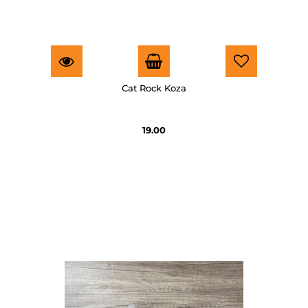
Cat Rock Koza
19.00