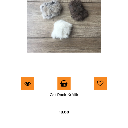
Cat Rock Królik
18.00