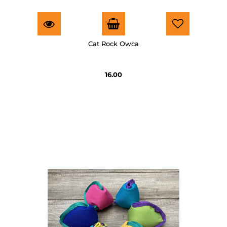
Cat Rock Owca
16.00