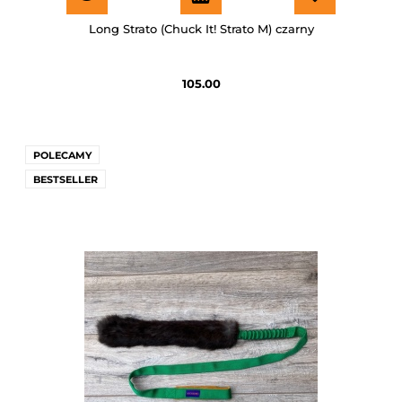
Long Strato (Chuck It! Strato M) czarny
105.00
POLECAMY
BESTSELLER