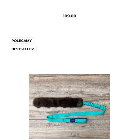
109.00
POLECAMY
BESTSELLER