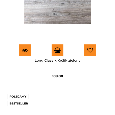
Long Classik Królik zielony
109.00
POLECAMY
BESTSELLER