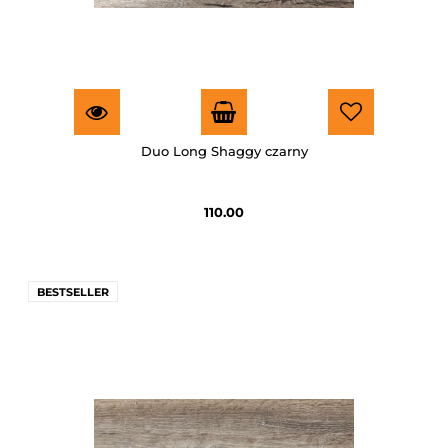
Duo Long Shaggy czarny
110.00
BESTSELLER