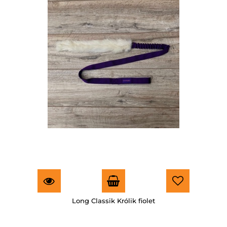
Long Classik Królik fiolet