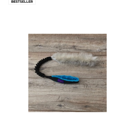
BESTSELLER