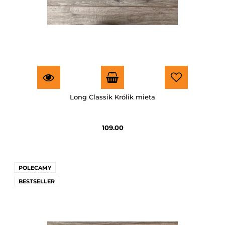
Long Classik Królik mieta
109.00
POLECAMY
BESTSELLER