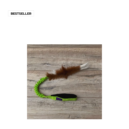
BESTSELLER