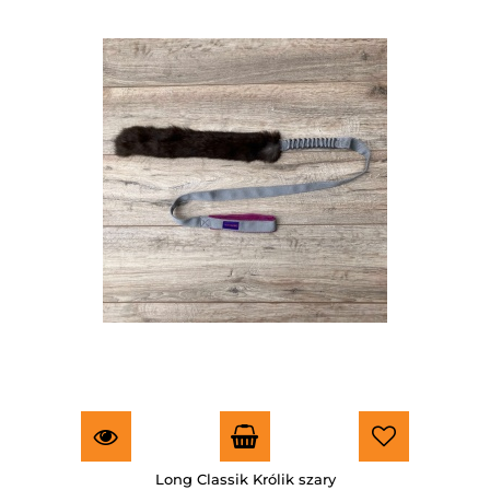
Long Classik Królik szary