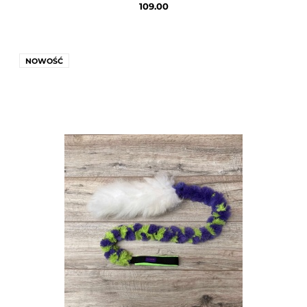
109.00
NOWOŚĆ