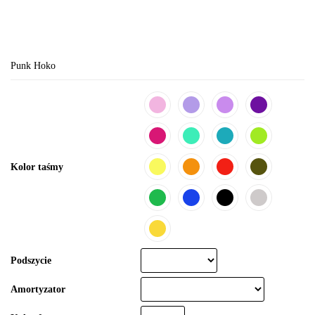
Punk Hoko
Kolor taśmy
Podszycie
Amortyzator