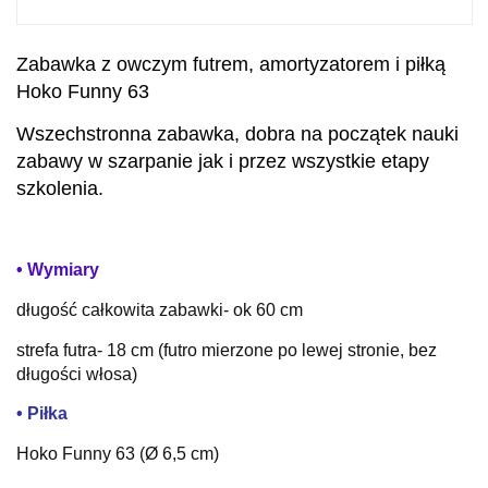
Zabawka z owczym futrem, amortyzatorem i piłką
Hoko Funny 63
Wszechstronna zabawka, dobra na początek nauki
zabawy w szarpanie jak i przez wszystkie etapy
szkolenia.
• Wymiary
długość całkowita zabawki- ok 60 cm
strefa futra- 18 cm (futro mierzone po lewej stronie, bez
długości włosa)
• Piłka
Hoko Funny 63 (Ø 6,5 cm)